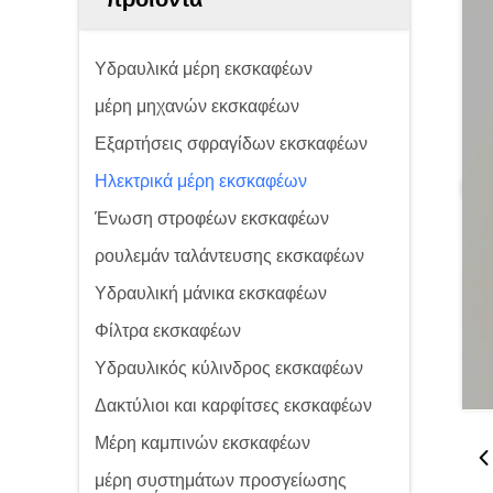
Υδραυλικά μέρη εκσκαφέων
μέρη μηχανών εκσκαφέων
Εξαρτήσεις σφραγίδων εκσκαφέων
Ηλεκτρικά μέρη εκσκαφέων
Ένωση στροφέων εκσκαφέων
ρουλεμάν ταλάντευσης εκσκαφέων
Υδραυλική μάνικα εκσκαφέων
Φίλτρα εκσκαφέων
Υδραυλικός κύλινδρος εκσκαφέων
Δακτύλιοι και καρφίτσες εκσκαφέων
Μέρη καμπινών εκσκαφέων
μέρη συστημάτων προσγείωσης