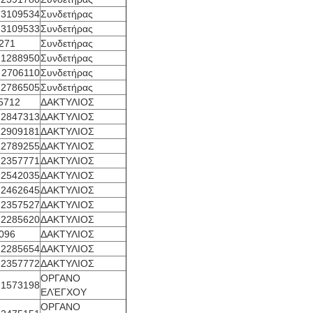
3109534
Συνδετήρας
3109533
Συνδετήρας
271
Συνδετήρας
1288950
Συνδετήρας
2706110
Συνδετήρας
2786505
Συνδετήρας
5712
ΔΑΚΤΥΛΙΟΣ
2847313
ΔΑΚΤΥΛΙΟΣ
2909181
ΔΑΚΤΥΛΙΟΣ
2789255
ΔΑΚΤΥΛΙΟΣ
2357771
ΔΑΚΤΥΛΙΟΣ
2542035
ΔΑΚΤΥΛΙΟΣ
2462645
ΔΑΚΤΥΛΙΟΣ
2357527
ΔΑΚΤΥΛΙΟΣ
2285620
ΔΑΚΤΥΛΙΟΣ
096
ΔΑΚΤΥΛΙΟΣ
2285654
ΔΑΚΤΥΛΙΟΣ
2357772
ΔΑΚΤΥΛΙΟΣ
ΟΡΓΑΝΟ
1573198
ΕΛΈΓΧΟΥ
ΟΡΓΑΝΟ