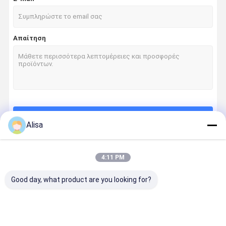
Απαίτηση
Να συνεχίσει
Alisa
4:11 PM
Οι Κατηγορίες Μας
Good day, what product are you looking for?