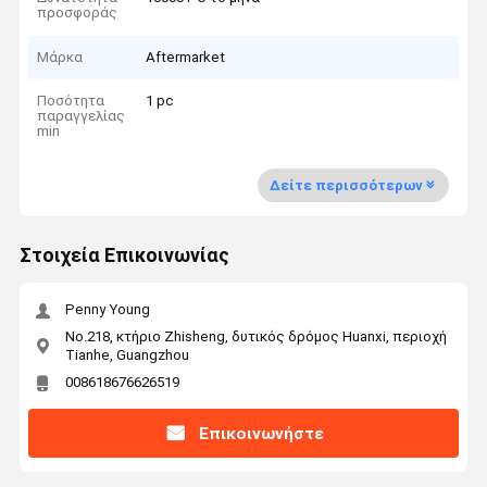
προσφοράς
Μάρκα
Aftermarket
Ποσότητα
1 pc
παραγγελίας
min
Δείτε περισσότερων
Στοιχεία Επικοινωνίας
Penny Young
No.218, κτήριο Zhisheng, δυτικός δρόμος Huanxi, περιοχή
Tianhe, Guangzhou
008618676626519
Επικοινωνήστε