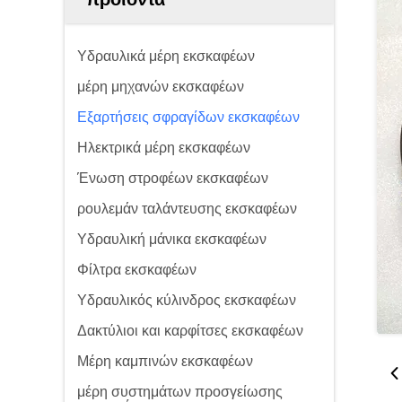
Υδραυλικά μέρη εκσκαφέων
μέρη μηχανών εκσκαφέων
Εξαρτήσεις σφραγίδων εκσκαφέων
Ηλεκτρικά μέρη εκσκαφέων
Ένωση στροφέων εκσκαφέων
ρουλεμάν ταλάντευσης εκσκαφέων
Υδραυλική μάνικα εκσκαφέων
Φίλτρα εκσκαφέων
Υδραυλικός κύλινδρος εκσκαφέων
Δακτύλιοι και καρφίτσες εκσκαφέων
Μέρη καμπινών εκσκαφέων
μέρη συστημάτων προσγείωσης