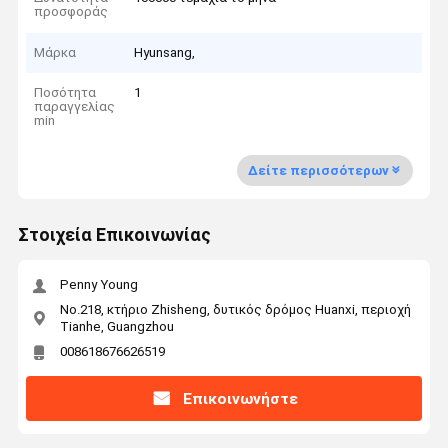
προσφοράς
Μάρκα
Hyunsang,
Ποσότητα
1
παραγγελίας
min
Δείτε περισσότερων
Στοιχεία Επικοινωνίας
Penny Young
No.218, κτήριο Zhisheng, δυτικός δρόμος Huanxi, περιοχή
Tianhe, Guangzhou
008618676626519
Επικοινωνήστε