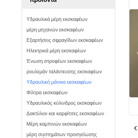
Υδραυλικά μέρη εκσκαφέων
μέρη μηχανών εκσκαφέων
Εξαρτήσεις σφραγίδων εκσκαφέων
Ηλεκτρικά μέρη εκσκαφέων
Ένωση στροφέων εκσκαφέων
ρουλεμάν ταλάντευσης εκσκαφέων
Υδραυλική μάνικα εκσκαφέων
Φίλτρα εκσκαφέων
Υδραυλικός κύλινδρος εκσκαφέων
Δακτύλιοι και καρφίτσες εκσκαφέων
Μέρη καμπινών εκσκαφέων
μέρη συστημάτων προσγείωσης