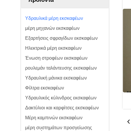
Υδραυλικά μέρη εκσκαφέων
μέρη μηχανών εκσκαφέων
Εξαρτήσεις σφραγίδων εκσκαφέων
Ηλεκτρικά μέρη εκσκαφέων
Ένωση στροφέων εκσκαφέων
ρουλεμάν ταλάντευσης εκσκαφέων
Υδραυλική μάνικα εκσκαφέων
Φίλτρα εκσκαφέων
Υδραυλικός κύλινδρος εκσκαφέων
Δακτύλιοι και καρφίτσες εκσκαφέων
Μέρη καμπινών εκσκαφέων
μέρη συστημάτων προσγείωσης